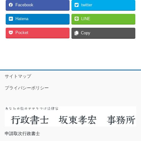
Facebook
twitter
Hatena
LINE
Pocket
Copy
サイトマップ
プライバシーポリシー
申請取次行政書士