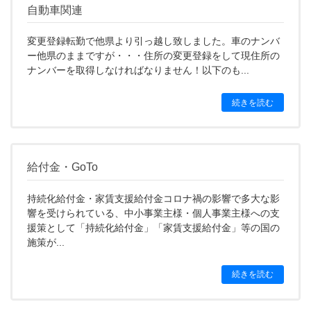
自動車関連
変更登録転勤で他県より引っ越し致しました。車のナンバ
ー他県のままですが・・・住所の変更登録をして現住所の
ナンバーを取得しなければなりません！以下のも...
続きを読む
給付金・GoTo
持続化給付金・家賃支援給付金コロナ禍の影響で多大な影
響を受けられている、中小事業主様・個人事業主様への支
援策として「持続化給付金」「家賃支援給付金」等の国の
施策が...
続きを読む