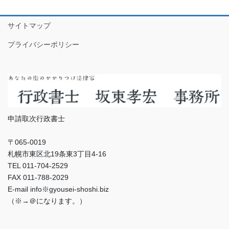
サイトマップ
プライバシーポリシー
申請取次行政書士
〒065-0019
札幌市東区北19条東3丁目4-16
TEL 011-704-2529
FAX 011-788-2029
E-mail info※gyousei-shoshi.biz
（※→＠になります。）